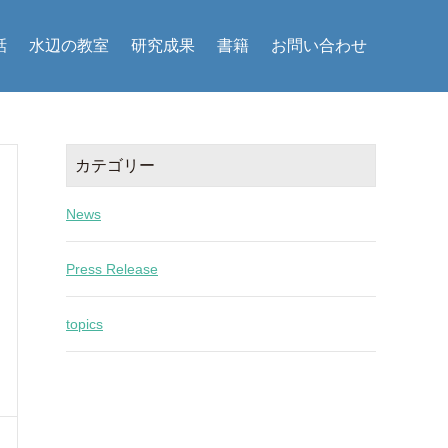
話
水辺の教室
研究成果
書籍
お問い合わせ
カテゴリー
News
Press Release
topics