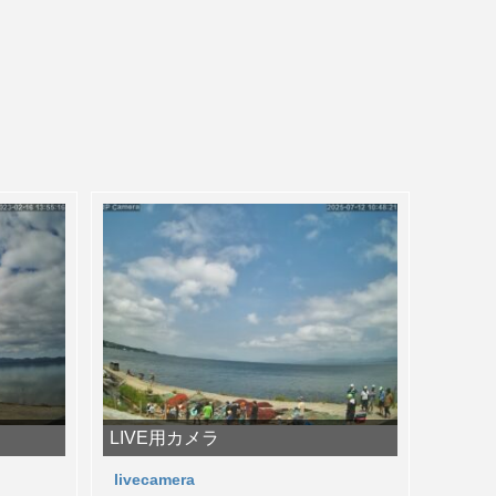
LIVE用カメラ
livecamera