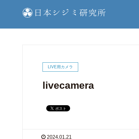
LIVE用カメラ
livecamera
2024.01.21