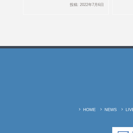
投稿: 2022年7月6日
HOME
NEWS
LI