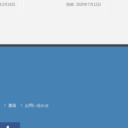
3年2月16日
投稿: 2025年7月12日
書籍
お問い合わせ