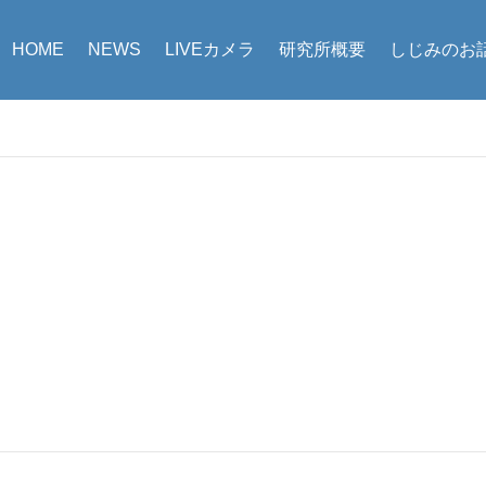
HOME
NEWS
LIVEカメラ
研究所概要
しじみのお