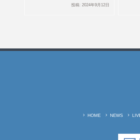
投稿: 2024年9月12日
HOME
NEWS
LI