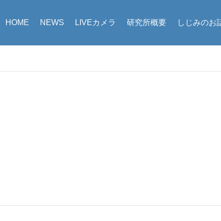
HOME
NEWS
LIVEカメラ
研究所概要
しじみのお