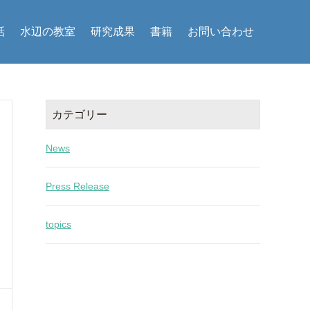
話
水辺の教室
研究成果
書籍
お問い合わせ
カテゴリー
News
Press Release
topics