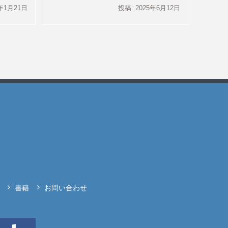
1年1月21日
投稿: 2025年6月12日
書籍
お問い合わせ