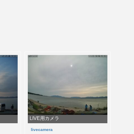
LIVE用カメラ
livecamera