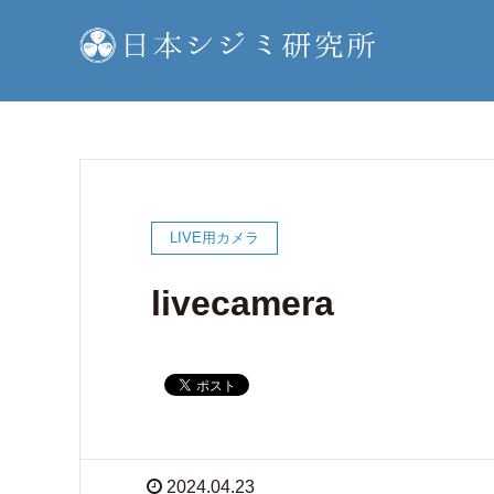
LIVE用カメラ
livecamera
2024.04.23