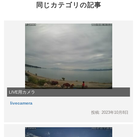
同じカテゴリの記事
LIVE用カメラ
livecamera
投稿: 2023年10月8日