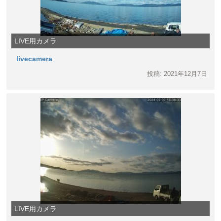
LIVE用カメラ
livecamera
投稿: 2021年12月7日
LIVE用カメラ