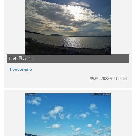
LIVE用カメラ
livecamera
投稿: 2022年7月23日