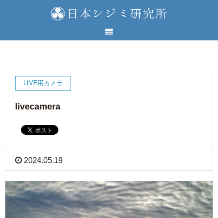
LIVE用カメラ
livecamera
2024.05.19