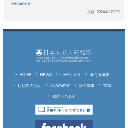
livecamera
投稿: 2024年2月2日
HOME
NEWS
LIVEカメラ
研究所概要
しじみのお話
水辺の教室
研究成果
書籍
お問い合わせ