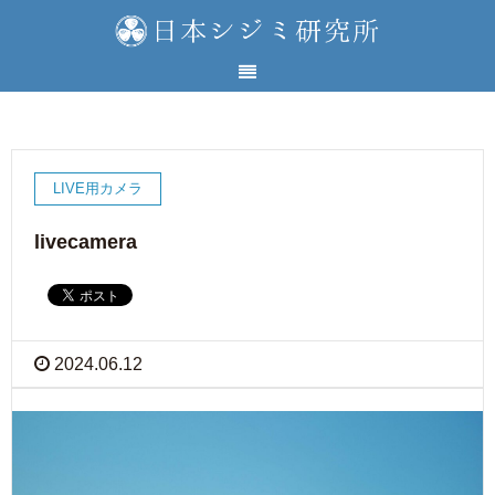
LIVE用カメラ
livecamera
2024.06.12