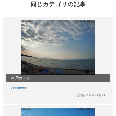
同じカテゴリの記事
LIVE用カメラ
livecamera
投稿: 2021年1月21日