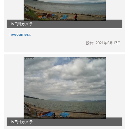
LIVE用カメラ
livecamera
投稿: 2021年6月17日
LIVE用カメラ