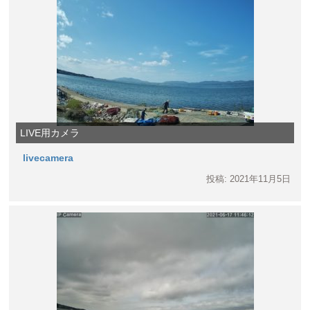
LIVE用カメラ
livecamera
投稿: 2021年11月5日