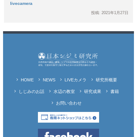
livecamera
投稿: 2021年1月27日
HOME
NEWS
LIVEカメラ
研究所概要
しじみのお話
水辺の教室
研究成果
書籍
お問い合わせ