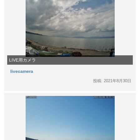
LIVE用カメラ
livecamera
投稿: 2021年8月30日