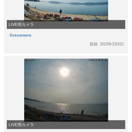
LIVE用カメラ
livecamera
投稿: 2023年3月6日
LIVE用カメラ