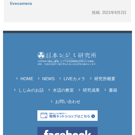
livecamera
投稿: 2021年8月2日
HOME
NEWS
LIVEカメラ
研究所概要
しじみのお話
水辺の教室
研究成果
書籍
お問い合わせ