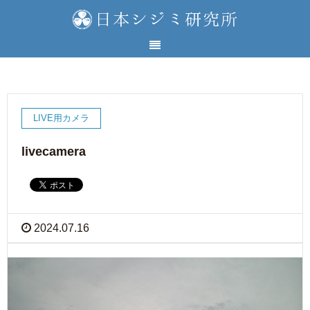
LIVE用カメラ
livecamera
2024.07.16