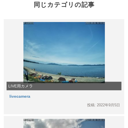
同じカテゴリの記事
LIVE用カメラ
livecamera
投稿: 2022年9月5日