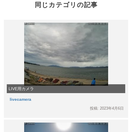
同じカテゴリの記事
LIVE用カメラ
livecamera
投稿: 2023年4月6日