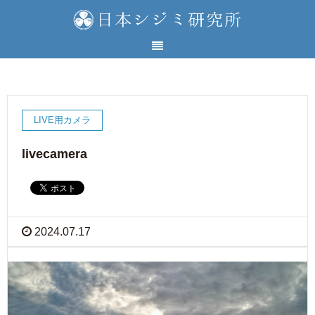
LIVE用カメラ
livecamera
2024.07.17