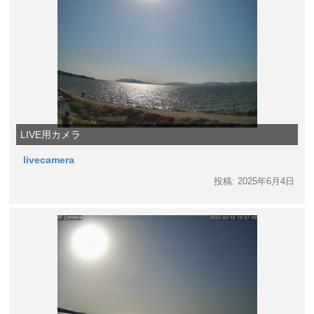
LIVE用カメラ
livecamera
投稿: 2025年6月4日