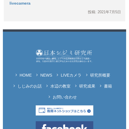
livecamera
投稿: 2021年7月5日
HOME
NEWS
LIVEカメラ
研究所概要
しじみのお話
水辺の教室
研究成果
書籍
お問い合わせ