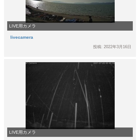
LIVE用カメラ
livecamera
投稿: 2022年3月16日
LIVE用カメラ