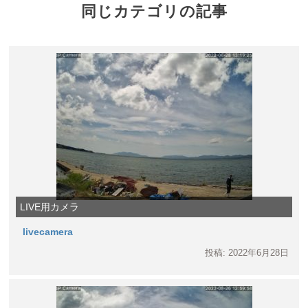
同じカテゴリの記事
LIVE用カメラ
livecamera
投稿: 2022年6月28日