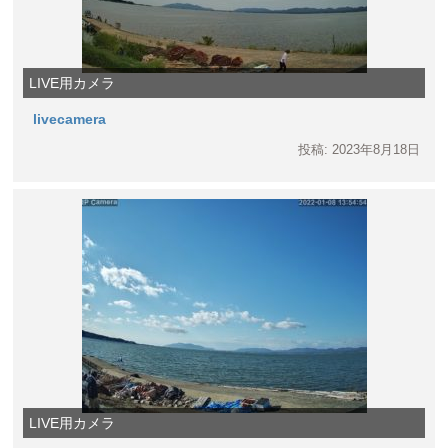
LIVE用カメラ
livecamera
投稿: 2023年8月18日
LIVE用カメラ