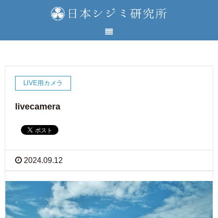
LIVE用カメラ
livecamera
2024.09.12