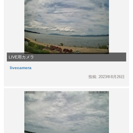
LIVE用カメラ
livecamera
投稿: 2023年8月26日