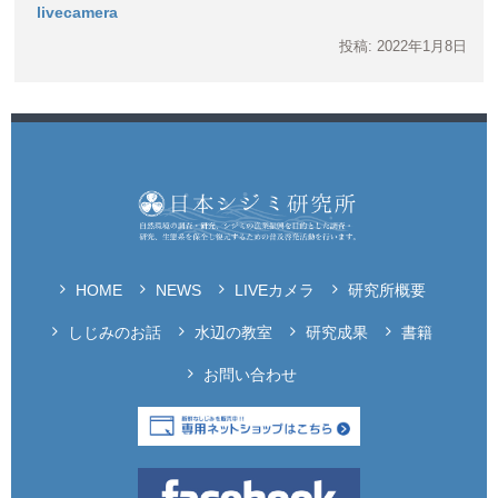
livecamera
投稿: 2022年1月8日
HOME
NEWS
LIVEカメラ
研究所概要
しじみのお話
水辺の教室
研究成果
書籍
お問い合わせ