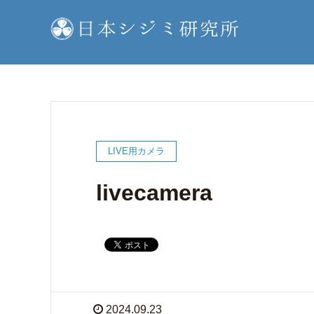
LIVE用カメラ
livecamera
2024.09.23