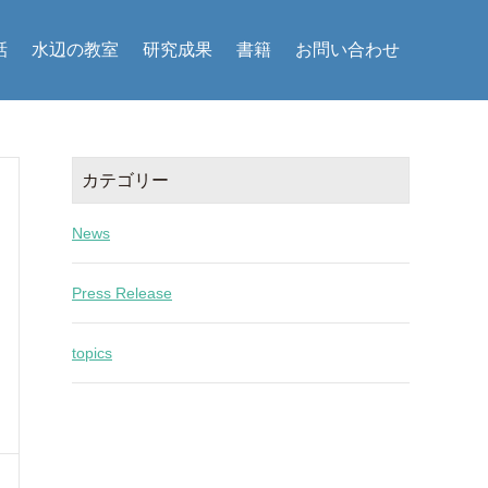
話
水辺の教室
研究成果
書籍
お問い合わせ
カテゴリー
News
Press Release
topics