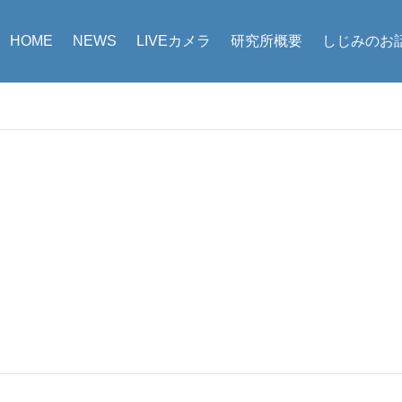
HOME
NEWS
LIVEカメラ
研究所概要
しじみのお