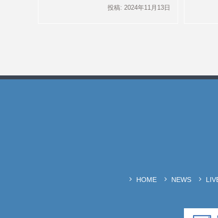
投稿: 2024年11月13日
HOME
NEWS
LI