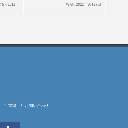
4年5月17日
投稿: 2021年9月27日
書籍
お問い合わせ