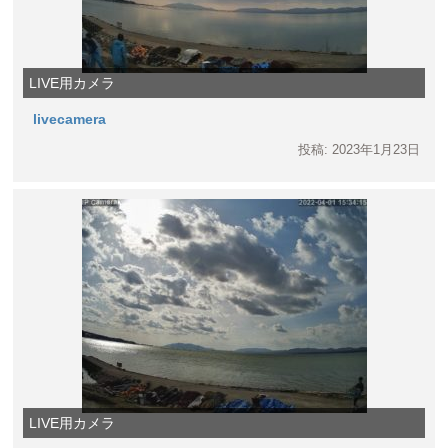
LIVE用カメラ
livecamera
投稿: 2023年1月23日
LIVE用カメラ