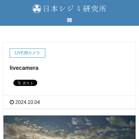
LIVE用カメラ
livecamera
2024.10.04