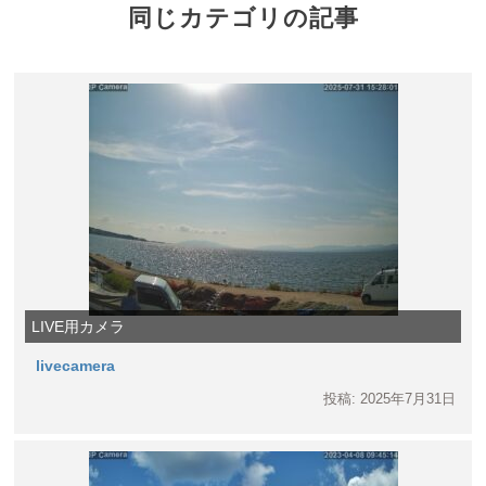
同じカテゴリの記事
LIVE用カメラ
livecamera
投稿: 2025年7月31日