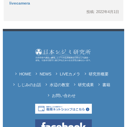
livecamera
投稿: 2022年4月1日
HOME
NEWS
LIVEカメラ
研究所概要
しじみのお話
水辺の教室
研究成果
書籍
お問い合わせ