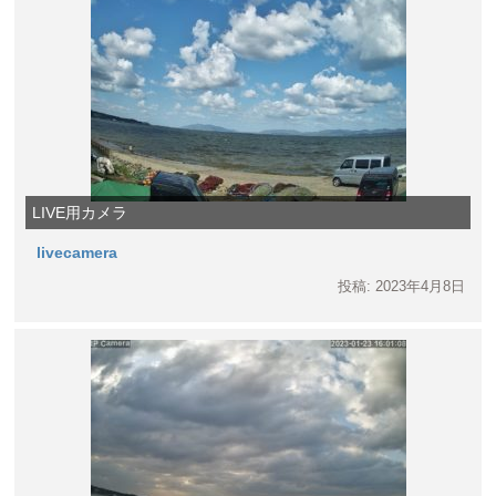
LIVE用カメラ
livecamera
投稿: 2023年4月8日