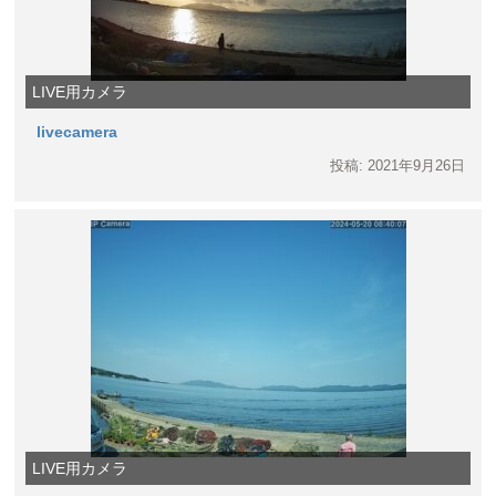
LIVE用カメラ
livecamera
投稿: 2021年9月26日
LIVE用カメラ