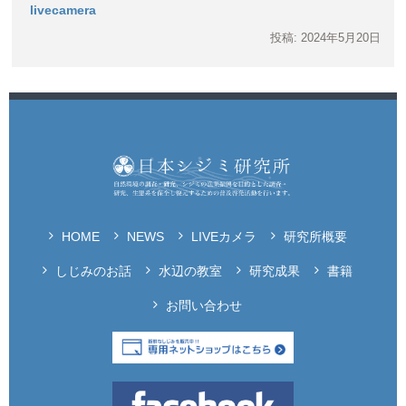
livecamera
投稿: 2024年5月20日
HOME
NEWS
LIVEカメラ
研究所概要
しじみのお話
水辺の教室
研究成果
書籍
お問い合わせ