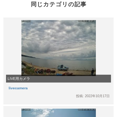
同じカテゴリの記事
LIVE用カメラ
livecamera
投稿: 2022年10月17日