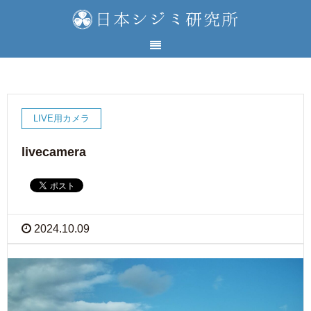
LIVE用カメラ
livecamera
2024.10.09