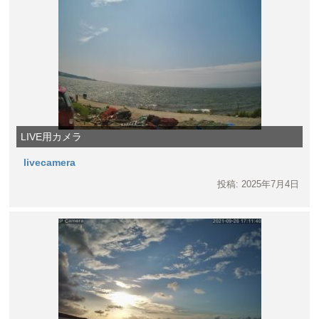
LIVE用カメラ
livecamera
投稿: 2025年7月4日