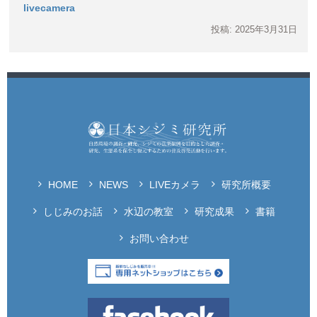
livecamera
投稿: 2025年3月31日
HOME
NEWS
LIVEカメラ
研究所概要
しじみのお話
水辺の教室
研究成果
書籍
お問い合わせ