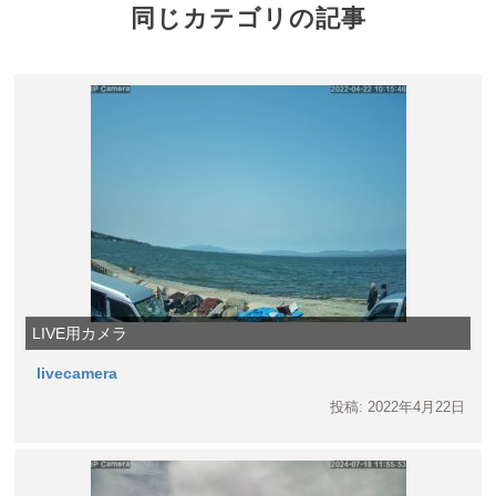
同じカテゴリの記事
LIVE用カメラ
livecamera
投稿: 2022年4月22日