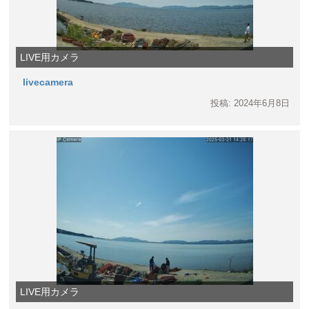
LIVE用カメラ
livecamera
投稿: 2024年6月8日
LIVE用カメラ