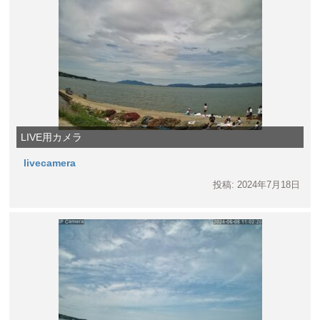
LIVE用カメラ
livecamera
投稿: 2024年7月18日