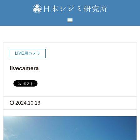
LIVE用カメラ
livecamera
2024.10.13