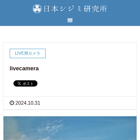
LIVE用カメラ
livecamera
2024.10.31