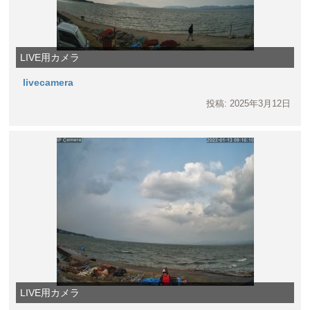
LIVE用カメラ
livecamera
投稿: 2025年3月12日
LIVE用カメラ