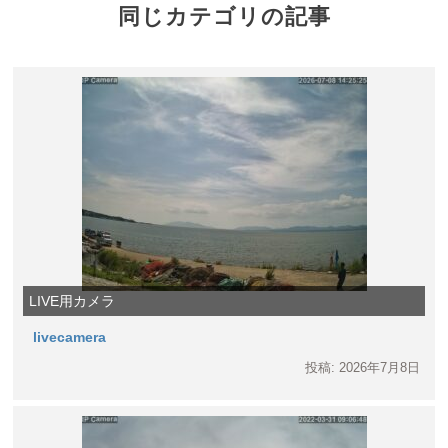
同じカテゴリの記事
LIVE用カメラ
livecamera
投稿: 2026年7月8日