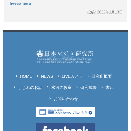
livecamera
投稿: 2022年1月13日
HOME
NEWS
LIVEカメラ
研究所概要
しじみのお話
水辺の教室
研究成果
書籍
お問い合わせ