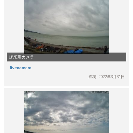
LIVE用カメラ
livecamera
投稿: 2022年3月31日