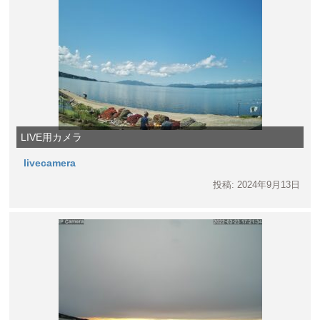
LIVE用カメラ
livecamera
投稿: 2024年9月13日