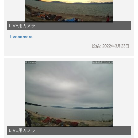
LIVE用カメラ
livecamera
投稿: 2022年3月23日
LIVE用カメラ