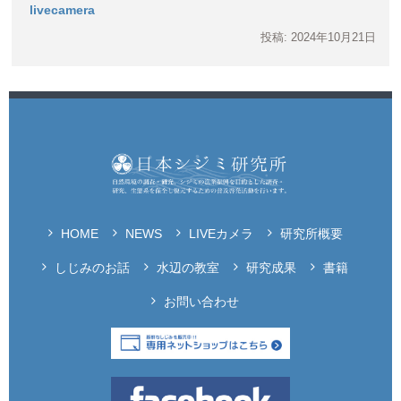
livecamera
投稿: 2024年10月21日
HOME
NEWS
LIVEカメラ
研究所概要
しじみのお話
水辺の教室
研究成果
書籍
お問い合わせ