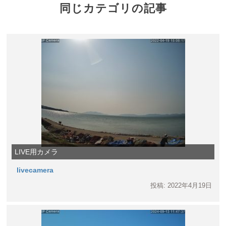
同じカテゴリの記事
LIVE用カメラ
livecamera
投稿: 2022年4月19日