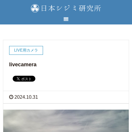
LIVE用カメラ
livecamera
2024.10.31