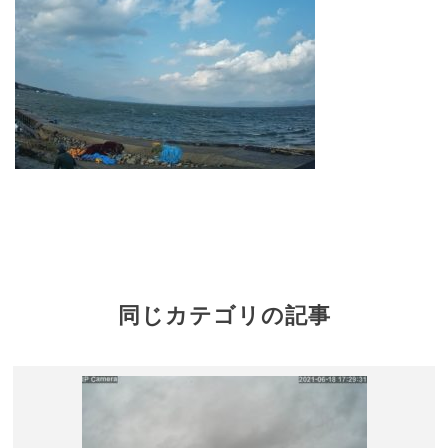
同じカテゴリの記事