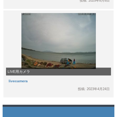
投稿: 2025年8月8日
LIVE用カメラ
livecamera
投稿: 2023年4月24日