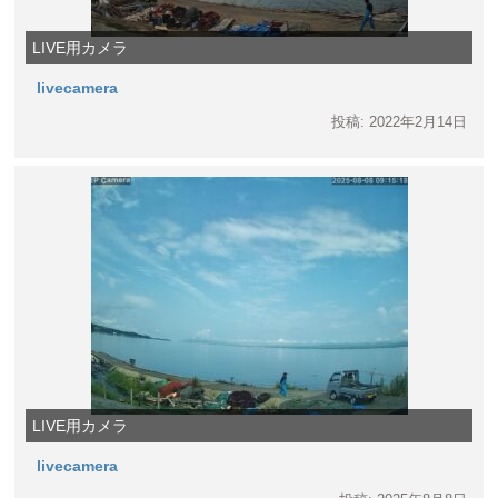
LIVE用カメラ
livecamera
投稿: 2022年2月14日
LIVE用カメラ
livecamera