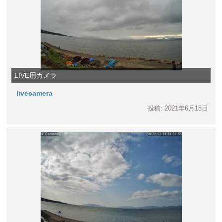
LIVE用カメラ
livecamera
投稿: 2021年6月18日