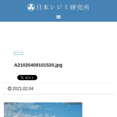
A21020409101520.jpg
2021.02.04