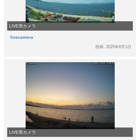
LIVE用カメラ
livecamera
投稿: 2025年8月1日
LIVE用カメラ