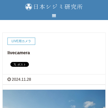
LIVE用カメラ
livecamera
2024.11.28