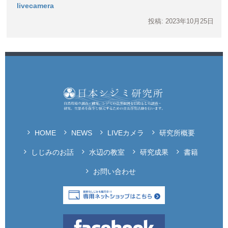
livecamera
投稿: 2023年10月25日
HOME
NEWS
LIVEカメラ
研究所概要
しじみのお話
水辺の教室
研究成果
書籍
お問い合わせ