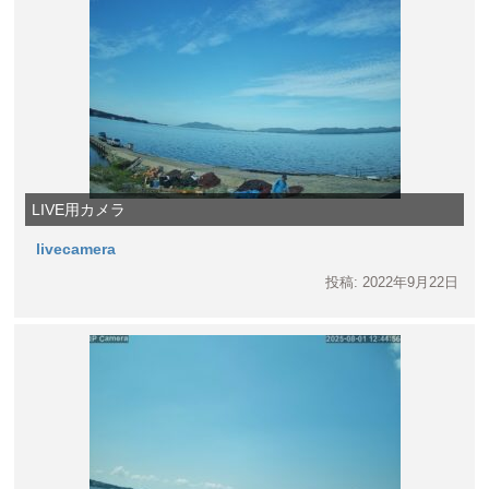
LIVE用カメラ
livecamera
投稿: 2022年9月22日