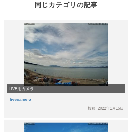
同じカテゴリの記事
LIVE用カメラ
livecamera
投稿: 2022年1月15日