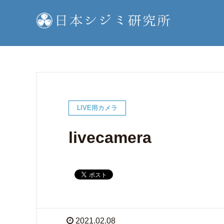
LIVE用カメラ
livecamera
2021.02.08