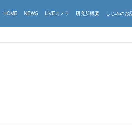
HOME
NEWS
LIVEカメラ
研究所概要
しじみのお