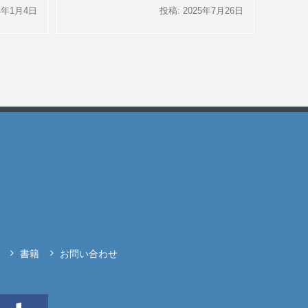
24年1月4日
投稿: 2025年7月26日
書籍
お問い合わせ