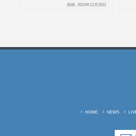
投稿: 2024年12月25日
HOME
NEWS
LI