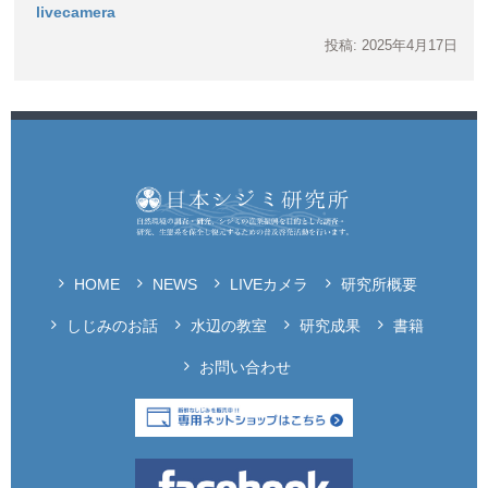
livecamera
投稿: 2025年4月17日
HOME
NEWS
LIVEカメラ
研究所概要
しじみのお話
水辺の教室
研究成果
書籍
お問い合わせ