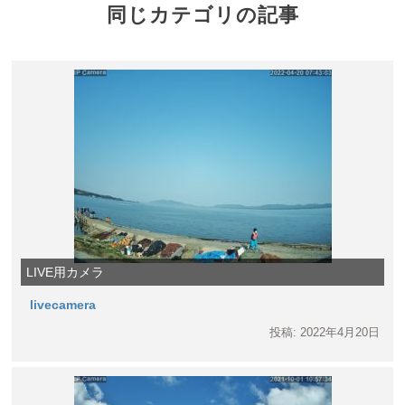
同じカテゴリの記事
LIVE用カメラ
livecamera
投稿: 2022年4月20日