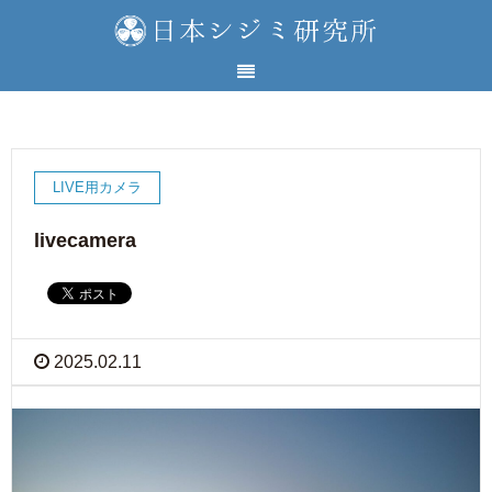
LIVE用カメラ
livecamera
2025.02.11