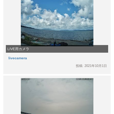
LIVE用カメラ
livecamera
投稿: 2021年10月1日