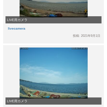
LIVE用カメラ
livecamera
投稿: 2021年9月1日
LIVE用カメラ