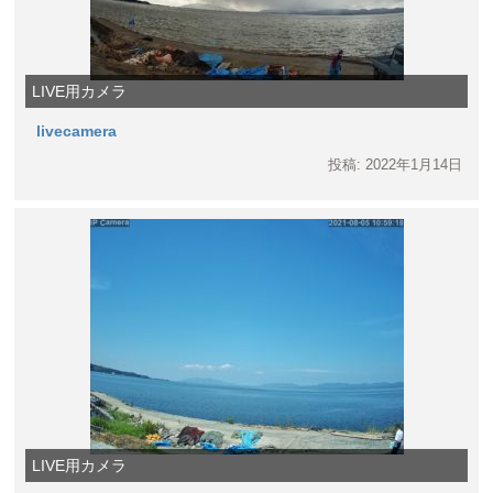
LIVE用カメラ
livecamera
投稿: 2022年1月14日
LIVE用カメラ