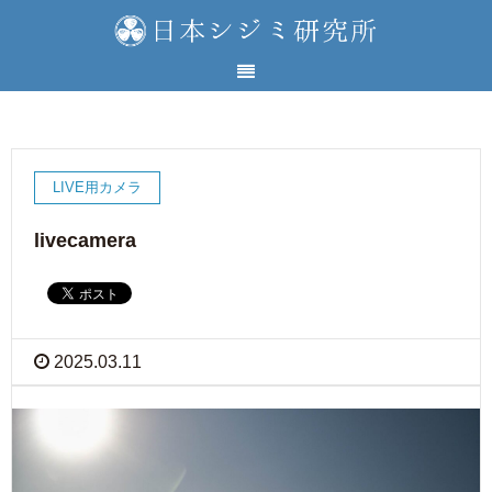
LIVE用カメラ
livecamera
2025.03.11