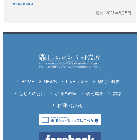
livecamera
投稿: 2021年8月5日
HOME
NEWS
LIVEカメラ
研究所概要
しじみのお話
水辺の教室
研究成果
書籍
お問い合わせ