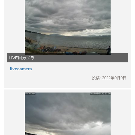
LIVE用カメラ
livecamera
投稿: 2022年9月9日