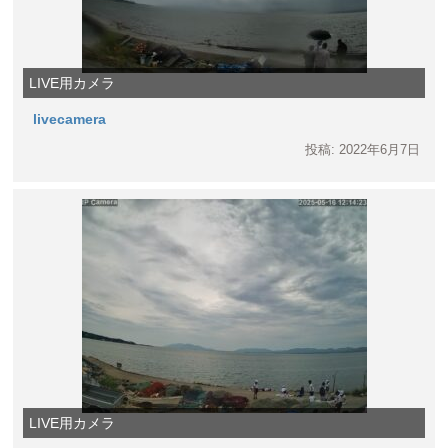
LIVE用カメラ
livecamera
投稿: 2022年6月7日
LIVE用カメラ