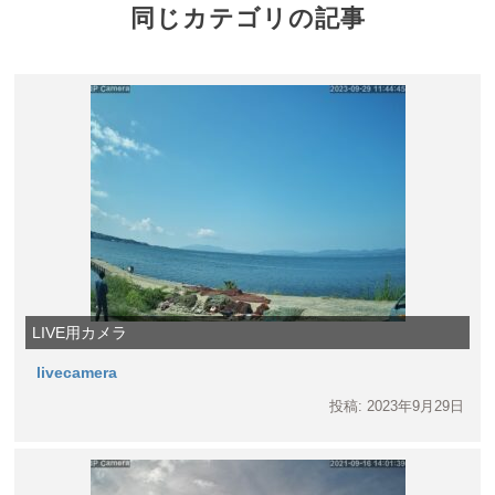
同じカテゴリの記事
LIVE用カメラ
livecamera
投稿: 2023年9月29日