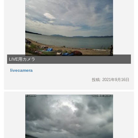
LIVE用カメラ
livecamera
投稿: 2021年9月16日