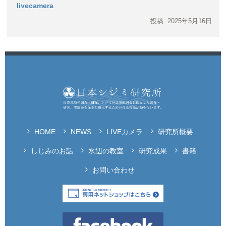
livecamera
投稿: 2025年5月16日
HOME
NEWS
LIVEカメラ
研究所概要
しじみのお話
水辺の教室
研究成果
書籍
お問い合わせ