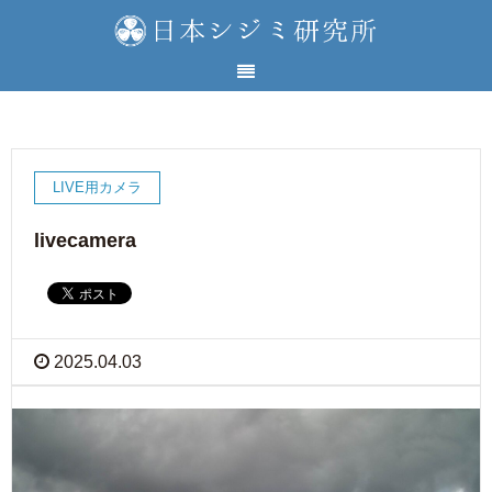
LIVE用カメラ
livecamera
2025.04.03