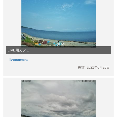
LIVE用カメラ
livecamera
投稿: 2021年6月25日