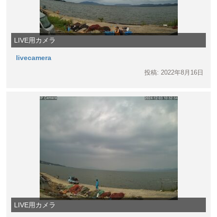
LIVE用カメラ
livecamera
投稿: 2022年8月16日
LIVE用カメラ