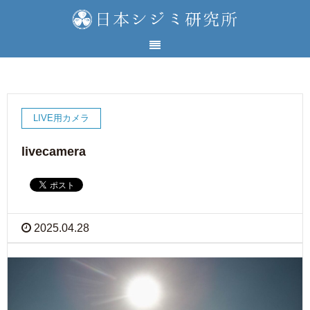
LIVE用カメラ
livecamera
2025.04.28