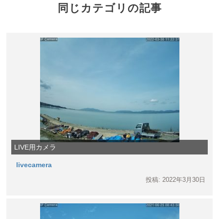
同じカテゴリの記事
LIVE用カメラ
livecamera
投稿: 2022年3月30日