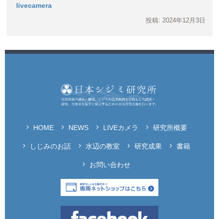
livecamera
投稿: 2024年12月3日
HOME
NEWS
LIVEカメラ
研究所概要
しじみのお話
水辺の教室
研究成果
書籍
お問い合わせ