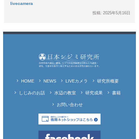
livecamera
投稿: 2025年5月16日
HOME
NEWS
LIVEカメラ
研究所概要
しじみのお話
水辺の教室
研究成果
書籍
お問い合わせ