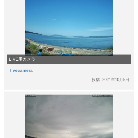
LIVE用カメラ
livecamera
投稿: 2021年10月5日