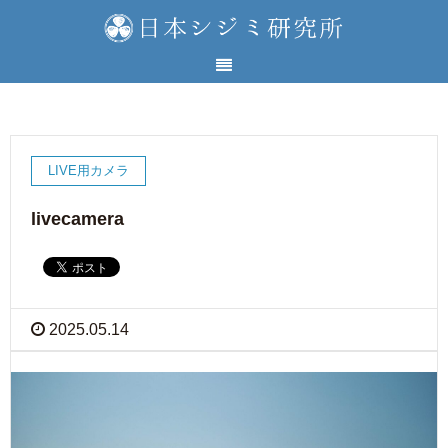
LIVE用カメラ
livecamera
2025.05.14