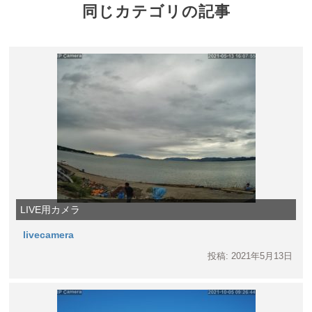
同じカテゴリの記事
LIVE用カメラ
livecamera
投稿: 2021年5月13日