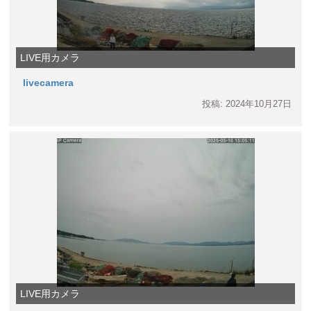
LIVE用カメラ
livecamera
投稿: 2024年10月27日
LIVE用カメラ