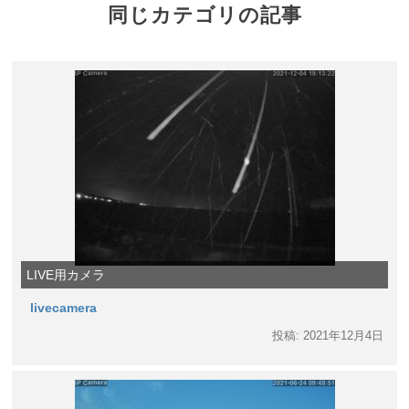
同じカテゴリの記事
LIVE用カメラ
livecamera
投稿: 2021年12月4日