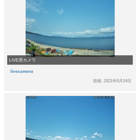
LIVE用カメラ
livecamera
投稿: 2021年6月24日