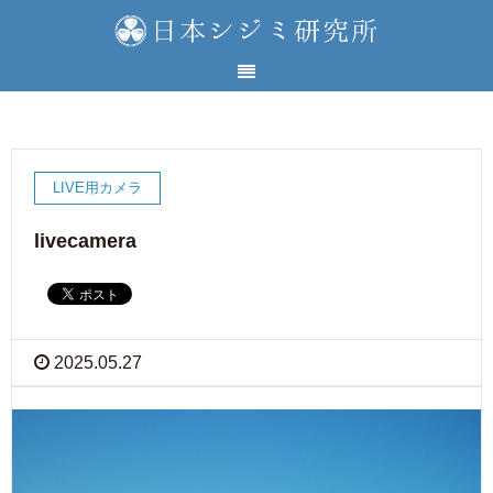
LIVE用カメラ
livecamera
2025.05.27