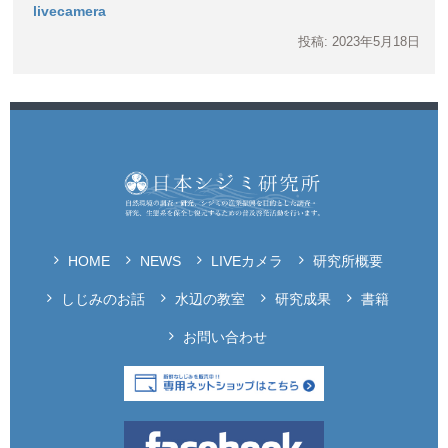
livecamera
投稿: 2023年5月18日
HOME
NEWS
LIVEカメラ
研究所概要
しじみのお話
水辺の教室
研究成果
書籍
お問い合わせ