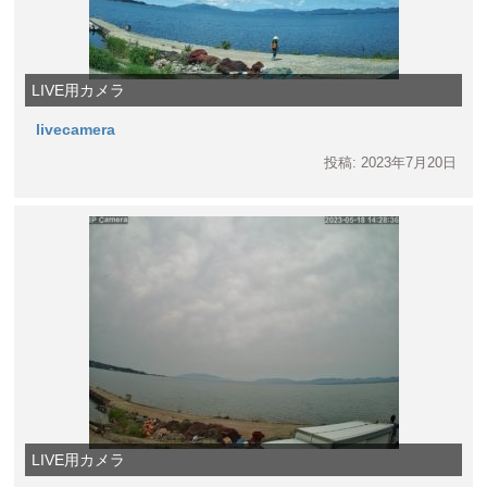
LIVE用カメラ
livecamera
投稿: 2023年7月20日
LIVE用カメラ