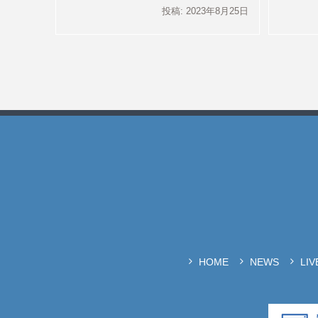
投稿: 2023年8月25日
HOME
NEWS
LI