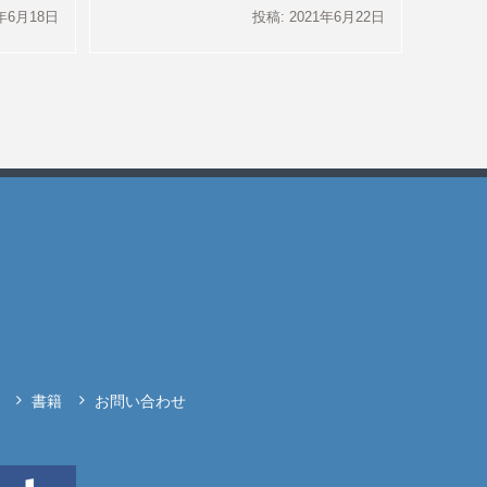
5年6月18日
投稿: 2021年6月22日
書籍
お問い合わせ