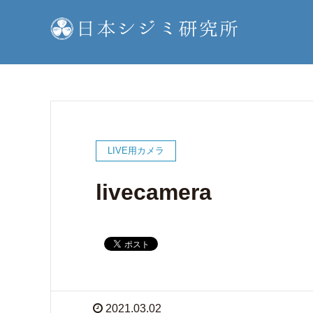
LIVE用カメラ
livecamera
2021.03.02