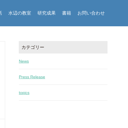
話
水辺の教室
研究成果
書籍
お問い合わせ
カテゴリー
News
Press Release
topics