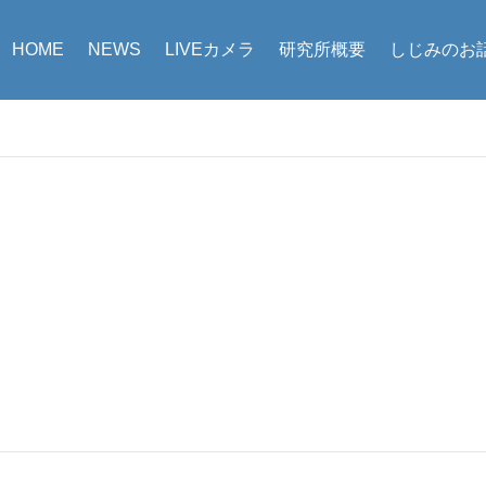
HOME
NEWS
LIVEカメラ
研究所概要
しじみのお