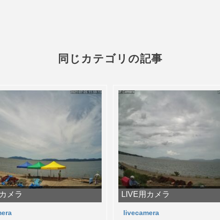
同じカテゴリの記事
用カメラ
LIVE用カメラ
mera
livecamera