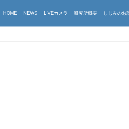
HOME
NEWS
LIVEカメラ
研究所概要
しじみのお