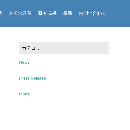
話
水辺の教室
研究成果
書籍
お問い合わせ
カテゴリー
News
Press Release
topics