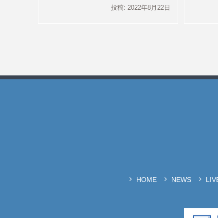
投稿: 2022年8月22日
HOME
NEWS
LI