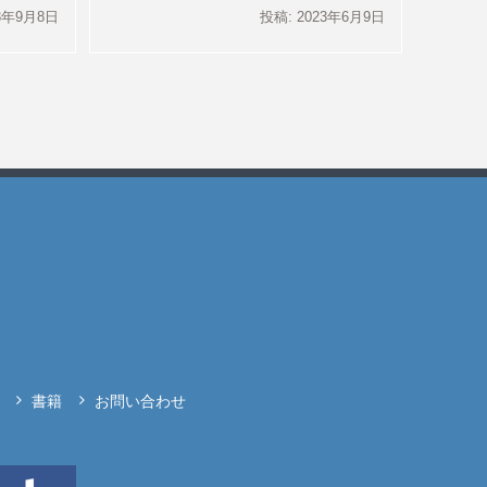
23年9月8日
投稿: 2023年6月9日
書籍
お問い合わせ