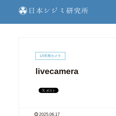
LIVE用カメラ
livecamera
2025.06.17