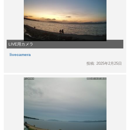
LIVE用カメラ
livecamera
投稿: 2025年2月25日