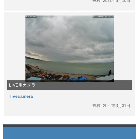
投稿: 2021年5月10日
LIVE用カメラ
livecamera
投稿: 2022年3月31日