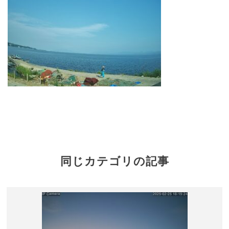
同じカテゴリの記事