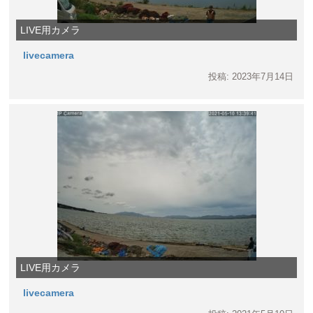
LIVE用カメラ
livecamera
投稿: 2023年7月14日
LIVE用カメラ
livecamera