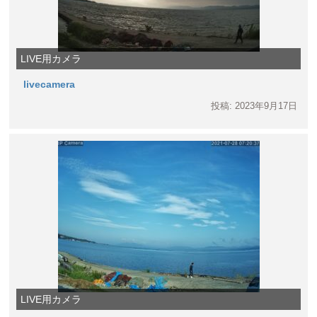
LIVE用カメラ
livecamera
投稿: 2023年9月17日
LIVE用カメラ