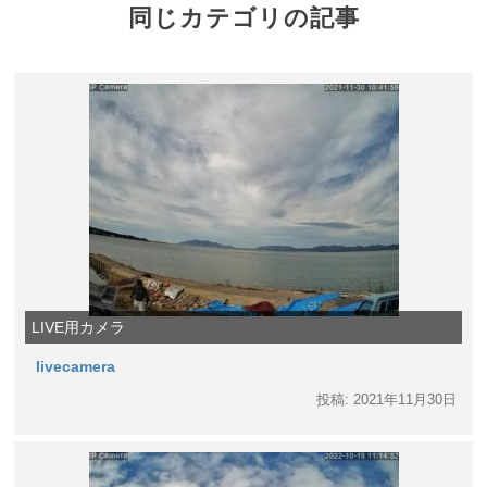
同じカテゴリの記事
LIVE用カメラ
livecamera
投稿: 2021年11月30日