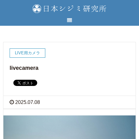
LIVE用カメラ
livecamera
2025.07.08