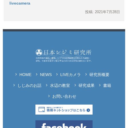
livecamera
投稿: 2021年7月28日
HOME
NEWS
LIVEカメラ
研究所概要
しじみのお話
水辺の教室
研究成果
書籍
お問い合わせ