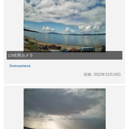
LIVE用カメラ
livecamera
投稿: 2022年10月19日