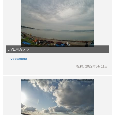
LIVE用カメラ
livecamera
投稿: 2022年5月11日