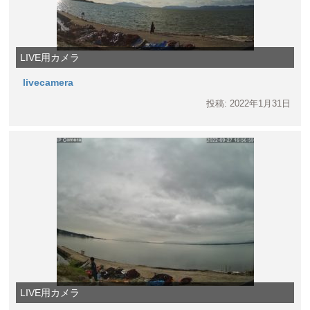
LIVE用カメラ
livecamera
投稿: 2022年1月31日
LIVE用カメラ