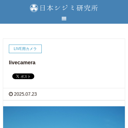
LIVE用カメラ
livecamera
2025.07.23