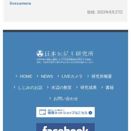
livecamera
投稿: 2022年9月27日
HOME
NEWS
LIVEカメラ
研究所概要
しじみのお話
水辺の教室
研究成果
書籍
お問い合わせ