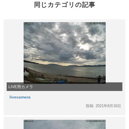
同じカテゴリの記事
LIVE用カメラ
livecamera
投稿: 2021年8月16日