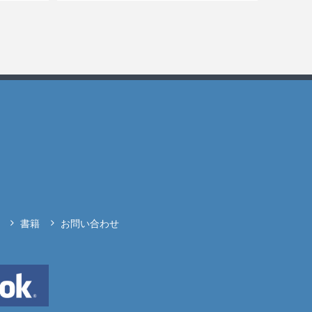
書籍
お問い合わせ