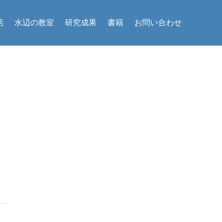
話
水辺の教室
研究成果
書籍
お問い合わせ