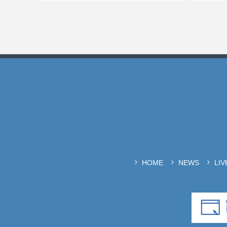
HOME
NEWS
LI