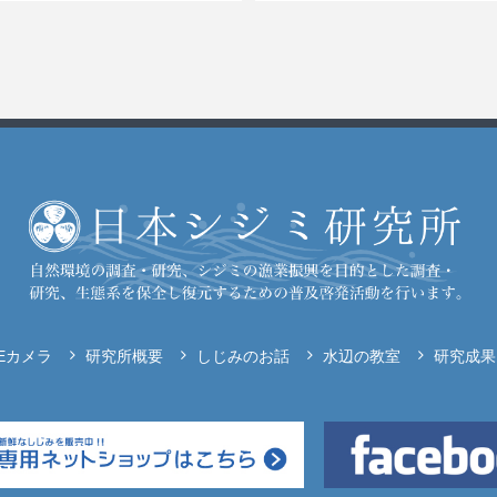
VEカメラ
研究所概要
しじみのお話
水辺の教室
研究成果