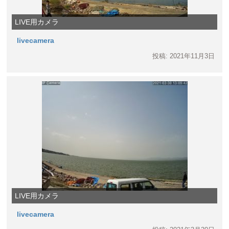
LIVE用カメラ
livecamera
投稿: 2021年11月3日
LIVE用カメラ
livecamera