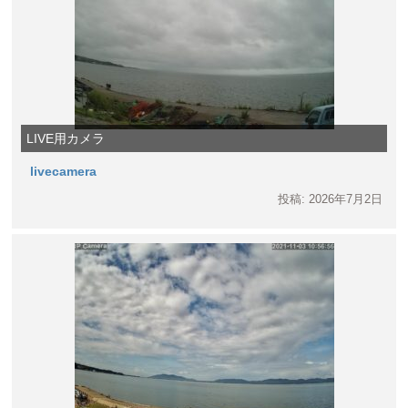
LIVE用カメラ
livecamera
投稿: 2026年7月2日