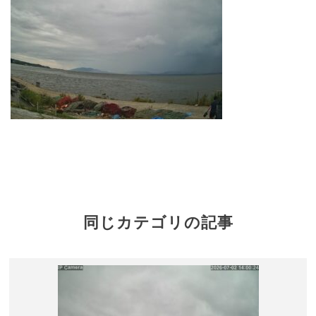
同じカテゴリの記事