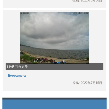
投稿: 2021年3月30日
LIVE用カメラ
livecamera
投稿: 2022年7月15日