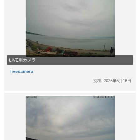
LIVE用カメラ
livecamera
投稿: 2025年5月16日