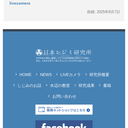
livecamera
投稿: 2025年8月7日
HOME
NEWS
LIVEカメラ
研究所概要
しじみのお話
水辺の教室
研究成果
書籍
お問い合わせ