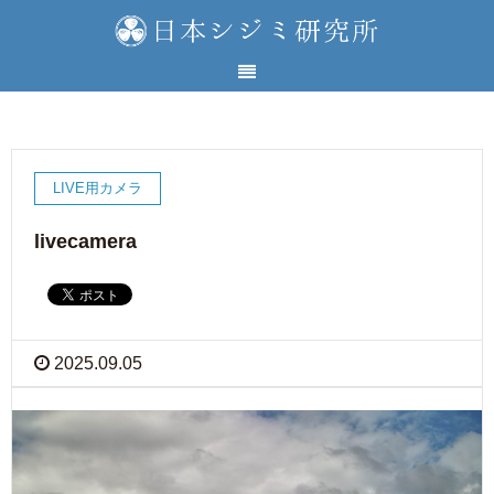
LIVE用カメラ
livecamera
2025.09.05