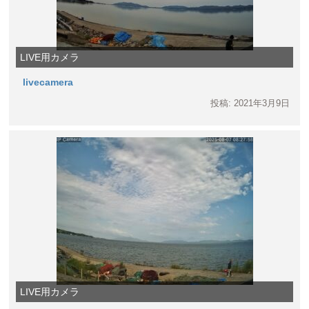
LIVE用カメラ
livecamera
投稿: 2021年3月9日
LIVE用カメラ