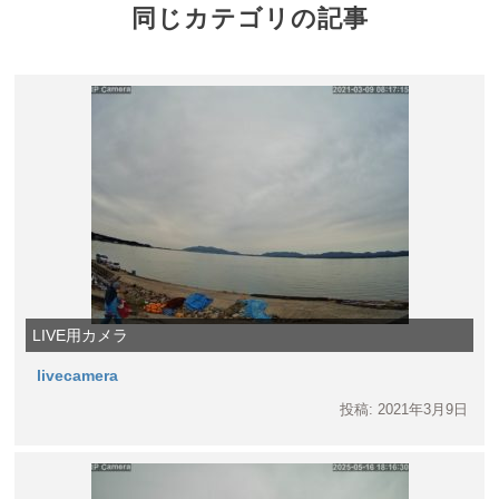
同じカテゴリの記事
LIVE用カメラ
livecamera
投稿: 2021年3月9日