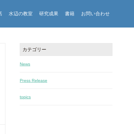
話
水辺の教室
研究成果
書籍
お問い合わせ
カテゴリー
News
Press Release
topics