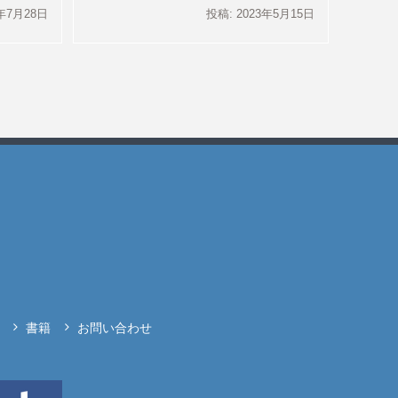
3年7月28日
投稿: 2023年5月15日
書籍
お問い合わせ