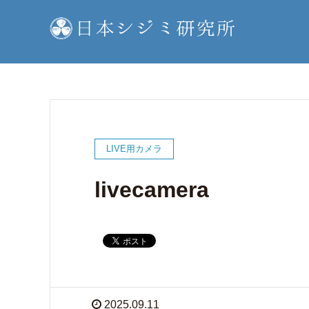
LIVE用カメラ
livecamera
2025.09.11