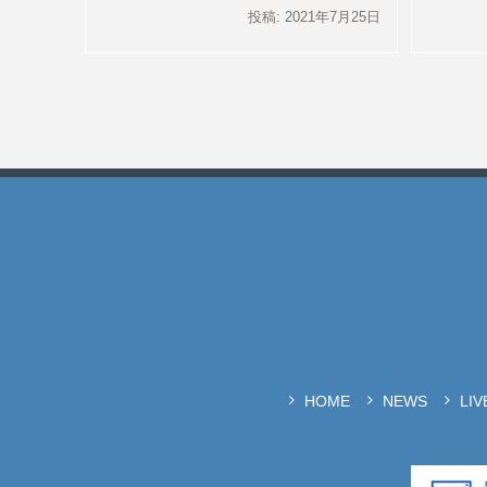
投稿: 2021年7月25日
HOME
NEWS
LI