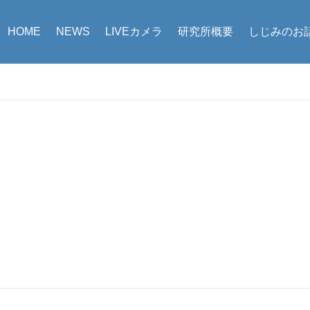
HOME
NEWS
LIVEカメラ
研究所概要
しじみのお