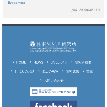
livecamera
投稿: 2025年3月17日
HOME
NEWS
LIVEカメラ
研究所概要
しじみのお話
水辺の教室
研究成果
書籍
お問い合わせ