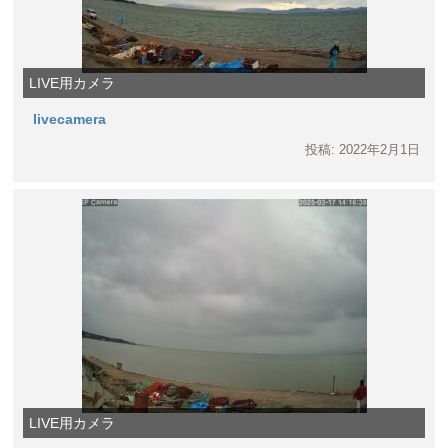
LIVE用カメラ
livecamera
投稿: 2022年2月1日
LIVE用カメラ