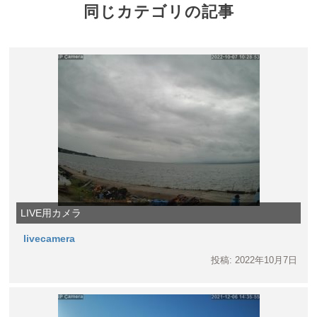
同じカテゴリの記事
LIVE用カメラ
livecamera
投稿: 2022年10月7日