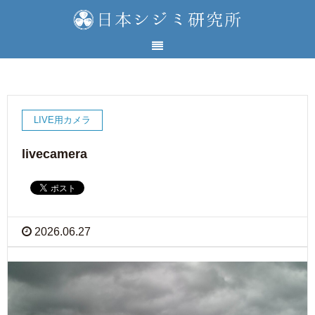
LIVE用カメラ
livecamera
2026.06.27