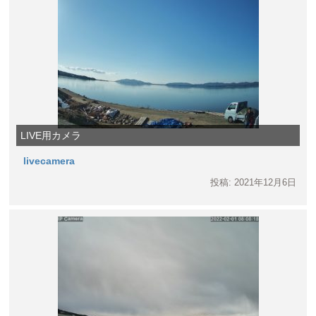
LIVE用カメラ
livecamera
投稿: 2021年12月6日