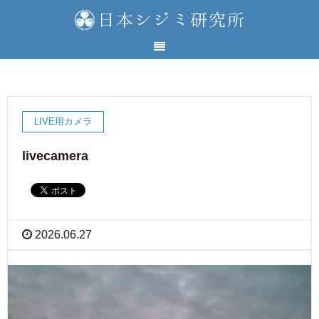
LIVE用カメラ
livecamera
2026.06.27