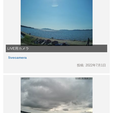
LIVE用カメラ
livecamera
投稿: 2022年7月1日