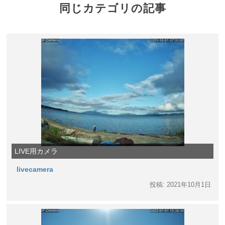
同じカテゴリの記事
LIVE用カメラ
livecamera
投稿: 2021年10月1日