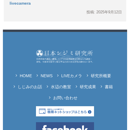
livecamera
投稿: 2025年9月12日
HOME
NEWS
LIVEカメラ
研究所概要
しじみのお話
水辺の教室
研究成果
書籍
お問い合わせ