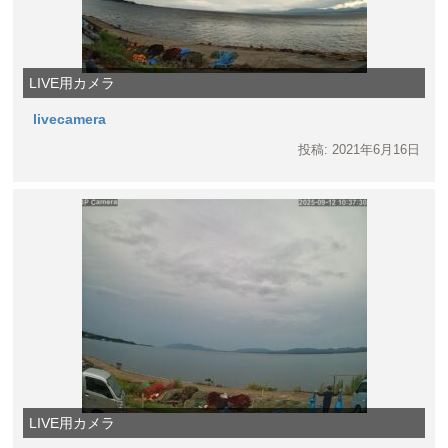
LIVE用カメラ
livecamera
投稿: 2021年6月16日
LIVE用カメラ