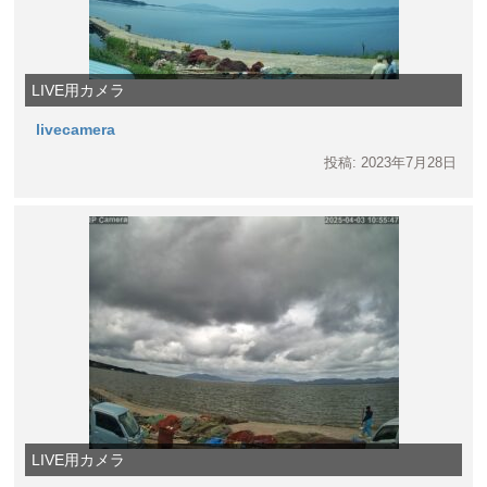
LIVE用カメラ
livecamera
投稿: 2023年7月28日
LIVE用カメラ