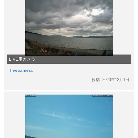
LIVE用カメラ
livecamera
投稿: 2023年12月1日