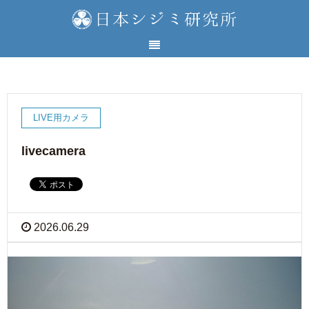
LIVE用カメラ
livecamera
2026.06.29