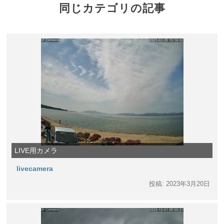
同じカテゴリの記事
LIVE用カメラ
livecamera
投稿: 2023年3月20日