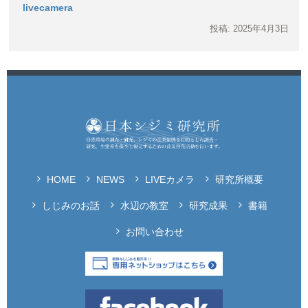
livecamera
投稿: 2025年4月3日
HOME
NEWS
LIVEカメラ
研究所概要
しじみのお話
水辺の教室
研究成果
書籍
お問い合わせ