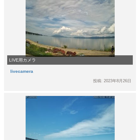
LIVE用カメラ
livecamera
投稿: 2023年8月26日