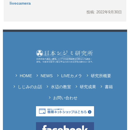
livecamera
投稿: 2022年9月30日
HOME
NEWS
LIVEカメラ
研究所概要
しじみのお話
水辺の教室
研究成果
書籍
お問い合わせ