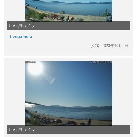
LIVE用カメラ
livecamera
投稿: 2023年10月2日
LIVE用カメラ