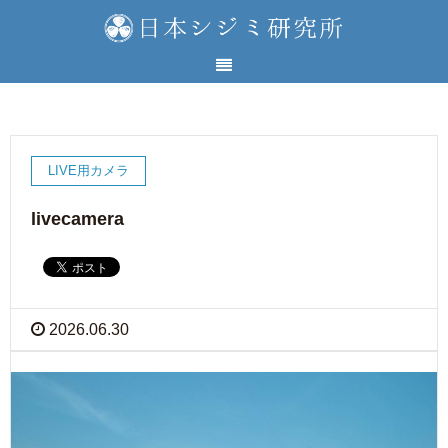
LIVE用カメラ
livecamera
2026.06.30