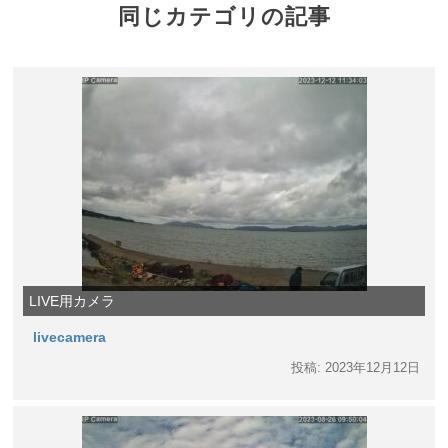
同じカテゴリの記事
LIVE用カメラ
livecamera
投稿: 2023年12月12日