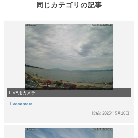
同じカテゴリの記事
LIVE用カメラ
livecamera
投稿: 2025年5月16日