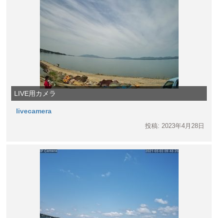
LIVE用カメラ
livecamera
投稿: 2023年4月28日