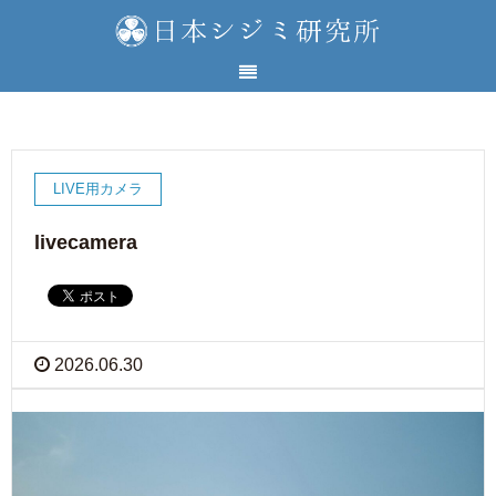
LIVE用カメラ
livecamera
2026.06.30