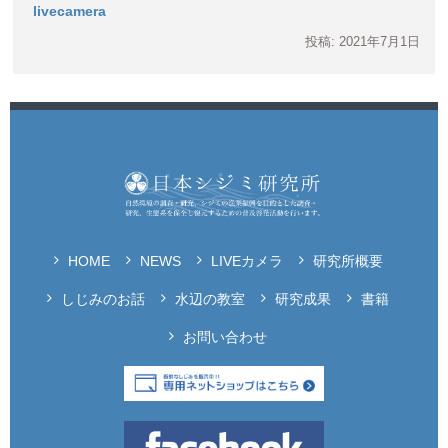
livecamera
投稿: 2021年7月1日
HOME
NEWS
LIVEカメラ
研究所概要
しじみのお話
水辺の教室
研究成果
書籍
お問い合わせ