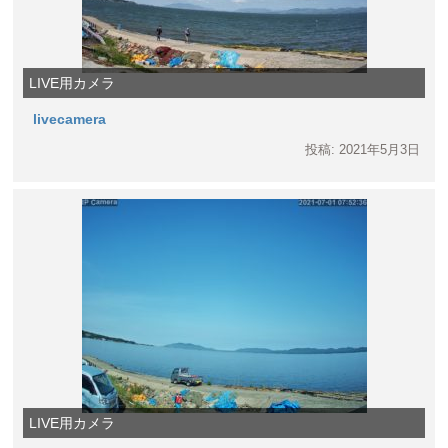
LIVE用カメラ
livecamera
投稿: 2021年5月3日
LIVE用カメラ