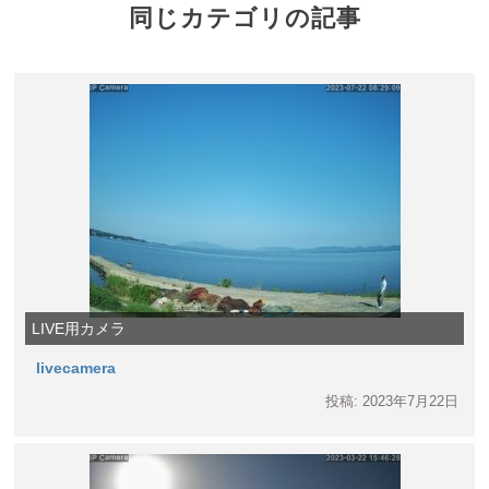
同じカテゴリの記事
LIVE用カメラ
livecamera
投稿: 2023年7月22日