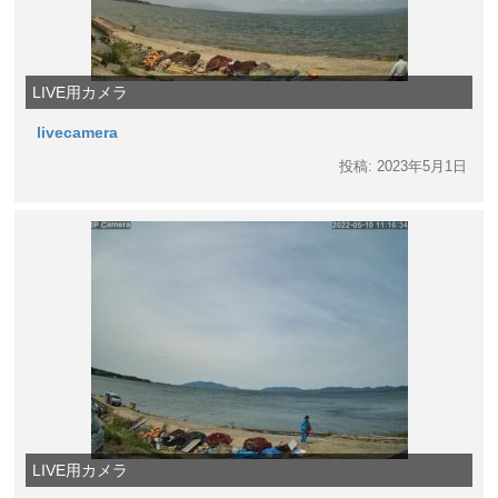
LIVE用カメラ
livecamera
投稿: 2023年5月1日
LIVE用カメラ