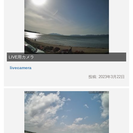
LIVE用カメラ
livecamera
投稿: 2023年3月22日