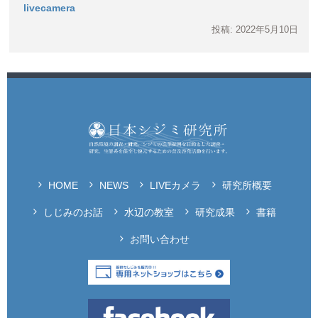
livecamera
投稿: 2022年5月10日
HOME
NEWS
LIVEカメラ
研究所概要
しじみのお話
水辺の教室
研究成果
書籍
お問い合わせ