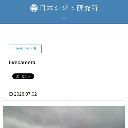
LIVE用カメラ
livecamera
2026.07.02