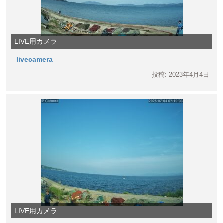
LIVE用カメラ
livecamera
投稿: 2023年4月4日
LIVE用カメラ