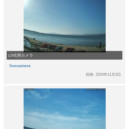
LIVE用カメラ
livecamera
投稿: 2024年11月3日