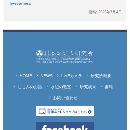
livecamera
投稿: 2025年7月4日
HOME
NEWS
LIVEカメラ
研究所概要
しじみのお話
水辺の教室
研究成果
書籍
お問い合わせ