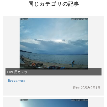
同じカテゴリの記事
LIVE用カメラ
livecamera
投稿: 2023年2月1日