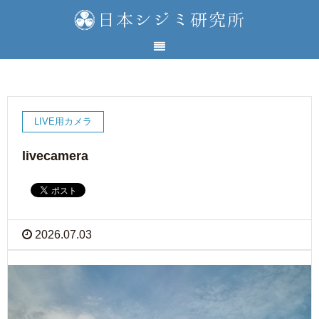
LIVE用カメラ
livecamera
2026.07.03