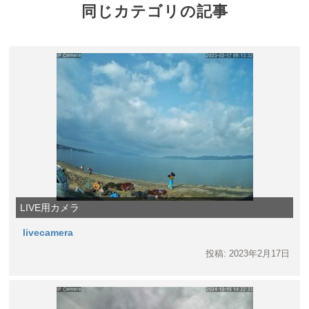
同じカテゴリの記事
LIVE用カメラ
livecamera
投稿: 2023年2月17日