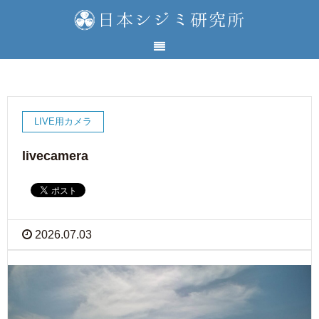
LIVE用カメラ
livecamera
2026.07.03