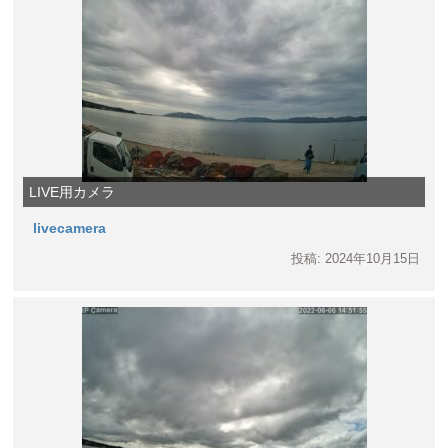
LIVE用カメラ
livecamera
投稿: 2024年10月15日