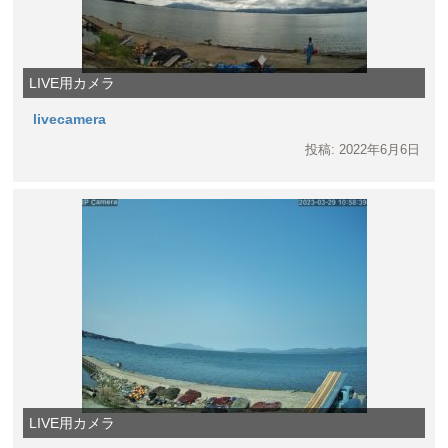
LIVE用カメラ
livecamera
投稿: 2022年6月6日
LIVE用カメラ