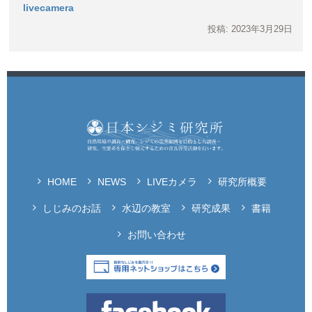
livecamera
投稿: 2023年3月29日
HOME
NEWS
LIVEカメラ
研究所概要
しじみのお話
水辺の教室
研究成果
書籍
お問い合わせ