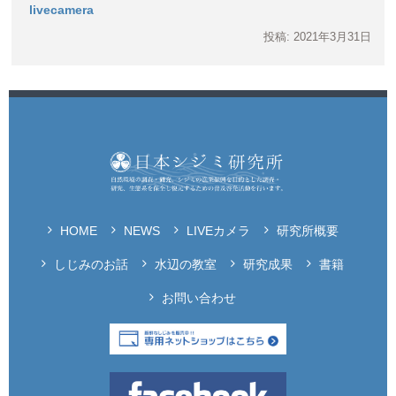
livecamera
投稿: 2021年3月31日
HOME
NEWS
LIVEカメラ
研究所概要
しじみのお話
水辺の教室
研究成果
書籍
お問い合わせ