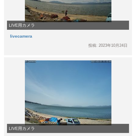
LIVE用カメラ
livecamera
投稿: 2023年10月24日
LIVE用カメラ