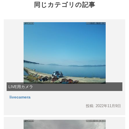
同じカテゴリの記事
LIVE用カメラ
livecamera
投稿: 2022年11月9日