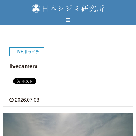
LIVE用カメラ
livecamera
2026.07.03