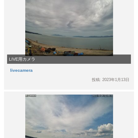
LIVE用カメラ
livecamera
投稿: 2023年1月13日