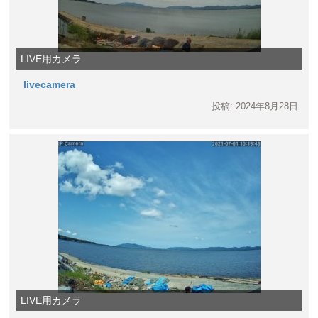
LIVE用カメラ
livecamera
投稿: 2024年8月28日
LIVE用カメラ