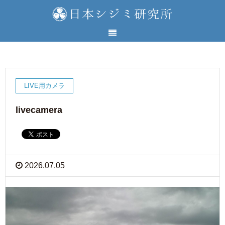
LIVE用カメラ
livecamera
2026.07.05