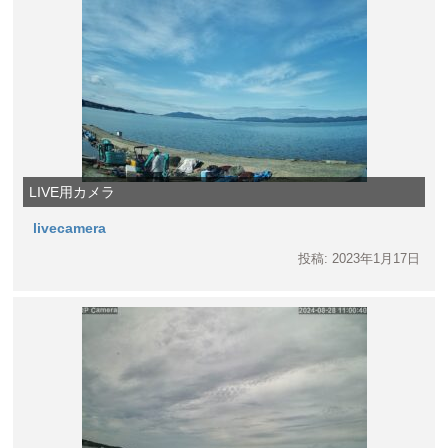
LIVE用カメラ
livecamera
投稿: 2023年1月17日