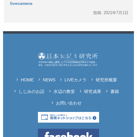
livecamera
投稿: 2021年7月1日
HOME
NEWS
LIVEカメラ
研究所概要
しじみのお話
水辺の教室
研究成果
書籍
お問い合わせ