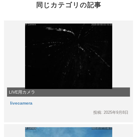
同じカテゴリの記事
LIVE用カメラ
livecamera
投稿: 2025年9月8日