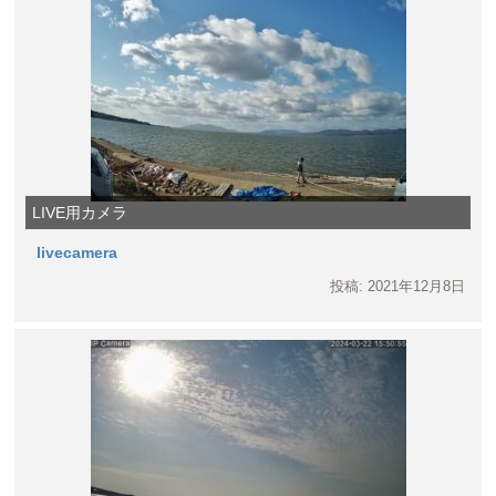
LIVE用カメラ
livecamera
投稿: 2021年12月8日