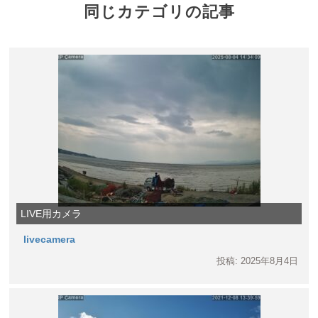
同じカテゴリの記事
LIVE用カメラ
livecamera
投稿: 2025年8月4日