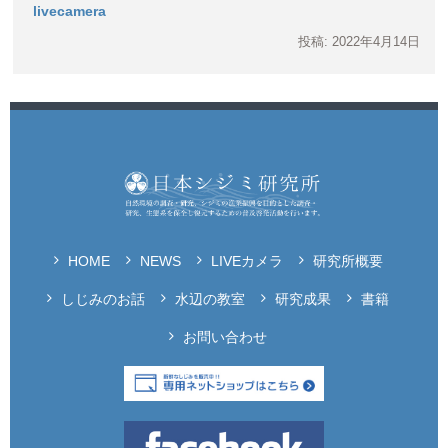
livecamera
投稿: 2022年4月14日
HOME
NEWS
LIVEカメラ
研究所概要
しじみのお話
水辺の教室
研究成果
書籍
お問い合わせ