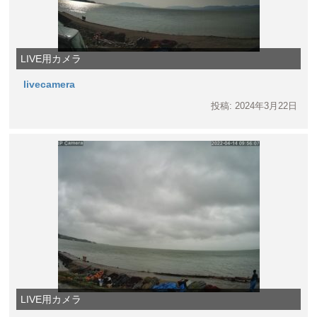
LIVE用カメラ
livecamera
投稿: 2024年3月22日
LIVE用カメラ