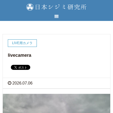
LIVE用カメラ
livecamera
2026.07.06