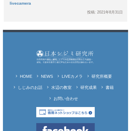
livecamera
投稿: 2021年8月31日
HOME
NEWS
LIVEカメラ
研究所概要
しじみのお話
水辺の教室
研究成果
書籍
お問い合わせ