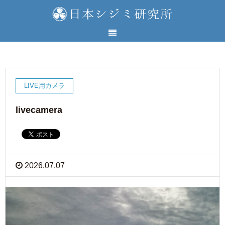
LIVE用カメラ
livecamera
2026.07.07