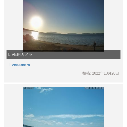
LIVE用カメラ
livecamera
投稿: 2022年10月20日