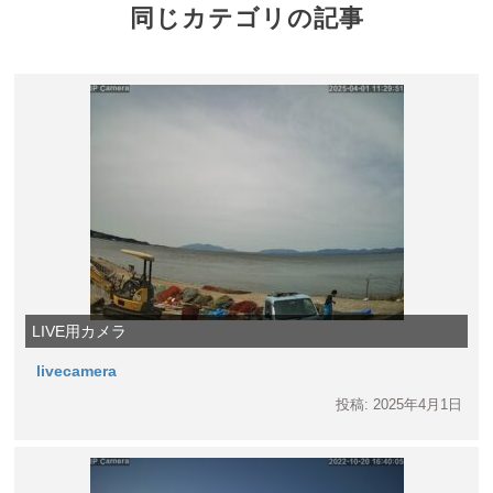
同じカテゴリの記事
LIVE用カメラ
livecamera
投稿: 2025年4月1日