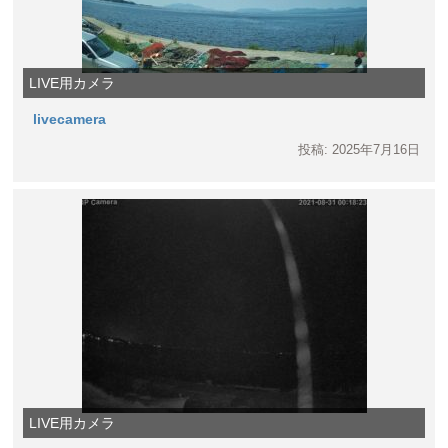
LIVE用カメラ
livecamera
投稿: 2025年7月16日
LIVE用カメラ