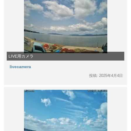
LIVE用カメラ
livecamera
投稿: 2025年4月4日