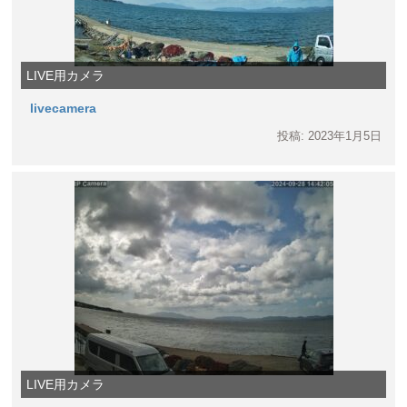
LIVE用カメラ
livecamera
投稿: 2023年1月5日
LIVE用カメラ