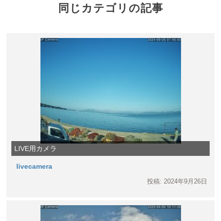
同じカテゴリの記事
LIVE用カメラ
livecamera
投稿: 2024年9月26日