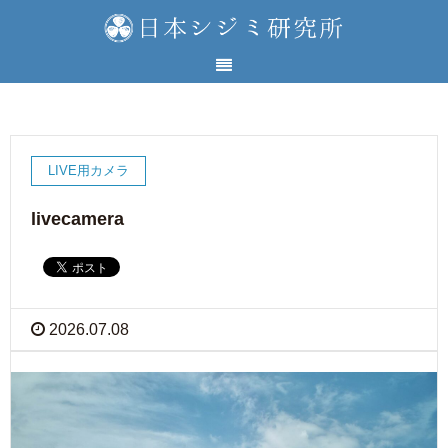
LIVE用カメラ
livecamera
2026.07.08