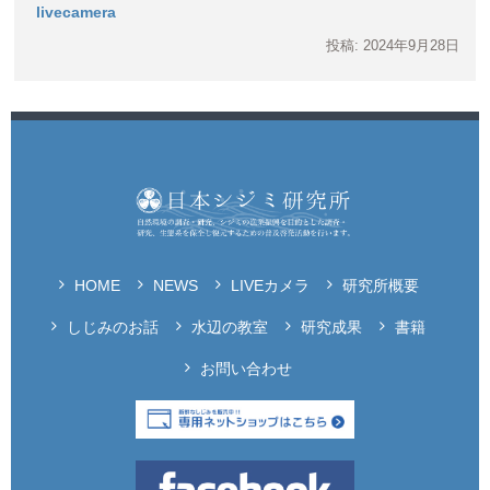
livecamera
投稿: 2024年9月28日
HOME
NEWS
LIVEカメラ
研究所概要
しじみのお話
水辺の教室
研究成果
書籍
お問い合わせ