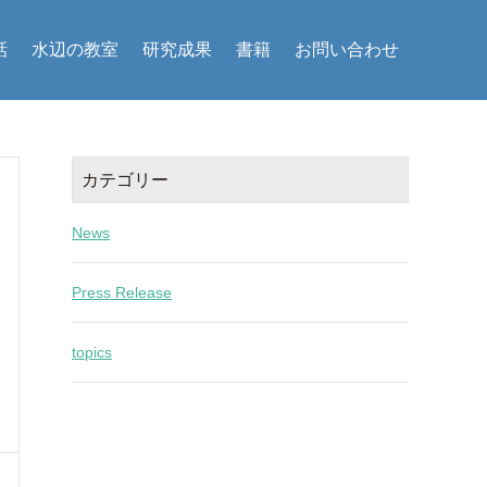
話
水辺の教室
研究成果
書籍
お問い合わせ
カテゴリー
News
Press Release
topics