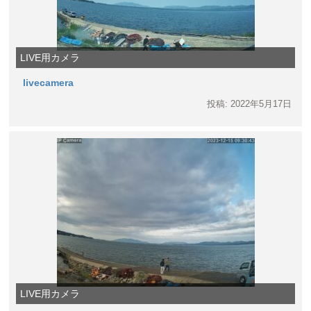
LIVE用カメラ
livecamera
投稿: 2022年5月17日
LIVE用カメラ