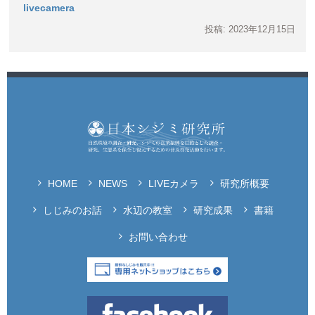
livecamera
投稿: 2023年12月15日
HOME
NEWS
LIVEカメラ
研究所概要
しじみのお話
水辺の教室
研究成果
書籍
お問い合わせ