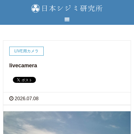
LIVE用カメラ
livecamera
2026.07.08