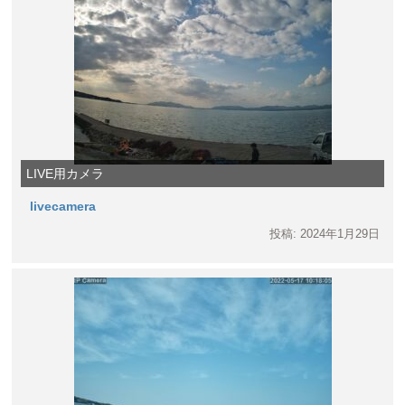
LIVE用カメラ
livecamera
投稿: 2024年1月29日