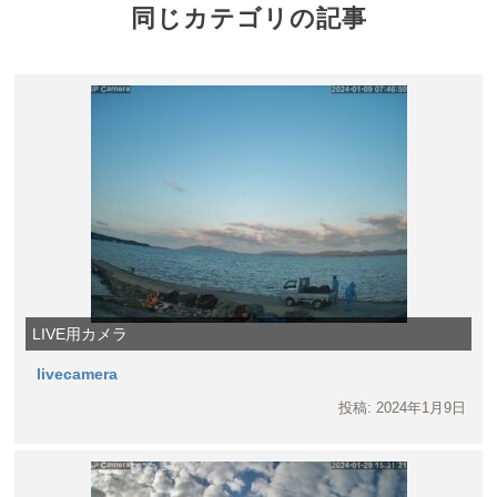
同じカテゴリの記事
LIVE用カメラ
livecamera
投稿: 2024年1月9日