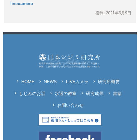
livecamera
投稿: 2021年6月9日
HOME
NEWS
LIVEカメラ
研究所概要
しじみのお話
水辺の教室
研究成果
書籍
お問い合わせ