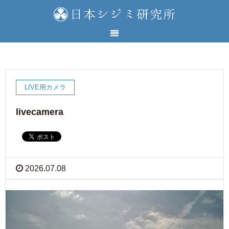
LIVE用カメラ
livecamera
2026.07.08