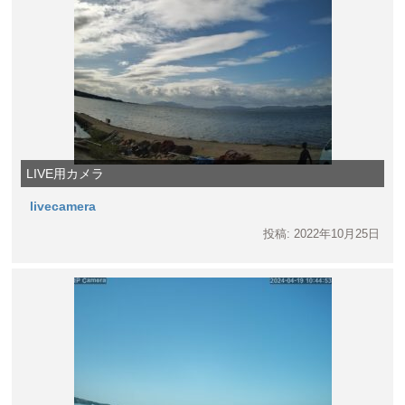
LIVE用カメラ
livecamera
投稿: 2022年10月25日