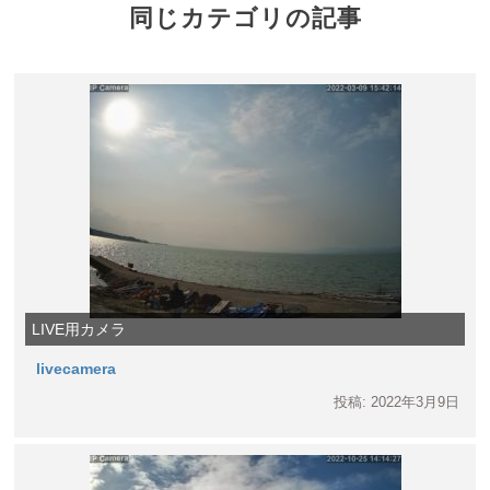
同じカテゴリの記事
LIVE用カメラ
livecamera
投稿: 2022年3月9日