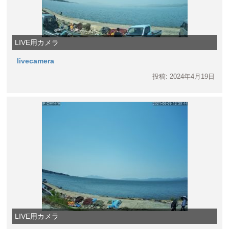
LIVE用カメラ
livecamera
投稿: 2024年4月19日
LIVE用カメラ