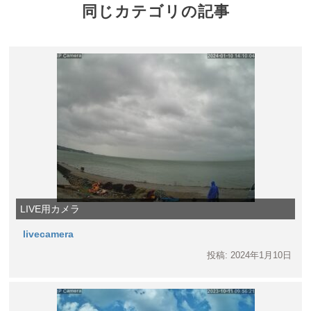
同じカテゴリの記事
LIVE用カメラ
livecamera
投稿: 2024年1月10日