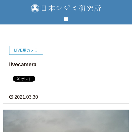
LIVE用カメラ
livecamera
2021.03.30