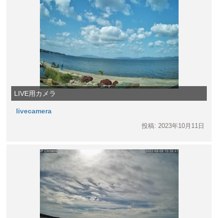
LIVE用カメラ
livecamera
投稿: 2023年10月11日