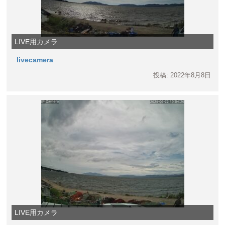
LIVE用カメラ
livecamera
投稿: 2022年8月8日
LIVE用カメラ