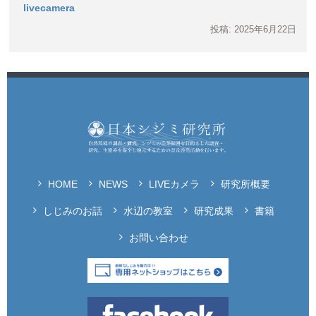
livecamera
投稿: 2025年6月22日
HOME
NEWS
LIVEカメラ
研究所概要
しじみのお話
水辺の教室
研究成果
書籍
お問い合わせ