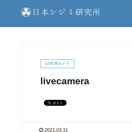
LIVE用カメラ
livecamera
2021.03.31