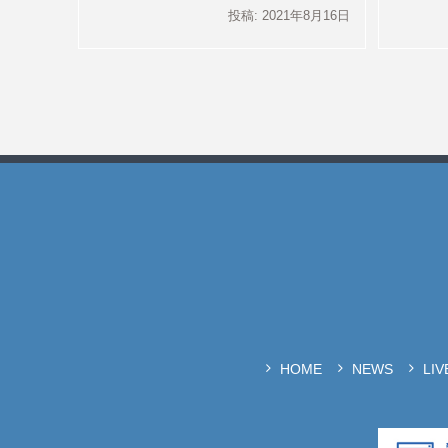
投稿: 2021年8月16日
HOME
NEWS
LI