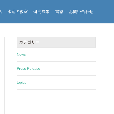
話
水辺の教室
研究成果
書籍
お問い合わせ
カテゴリー
News
Press Release
topics