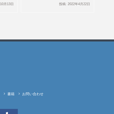
年10月13日
投稿: 2022年4月22日
書籍
お問い合わせ