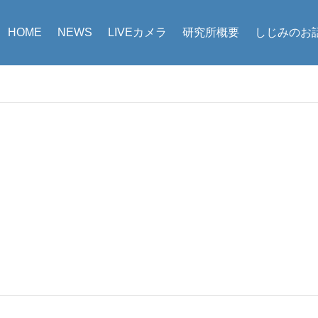
HOME
NEWS
LIVEカメラ
研究所概要
しじみのお