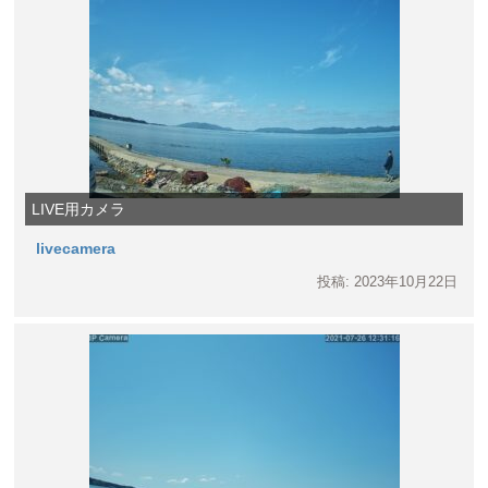
LIVE用カメラ
livecamera
投稿: 2023年10月22日