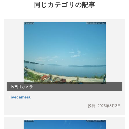
同じカテゴリの記事
LIVE用カメラ
livecamera
投稿: 2026年8月3日