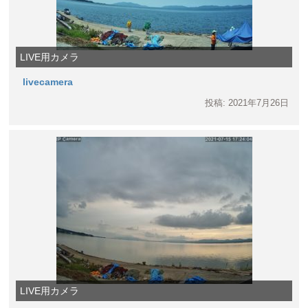
LIVE用カメラ
livecamera
投稿: 2021年7月26日
LIVE用カメラ