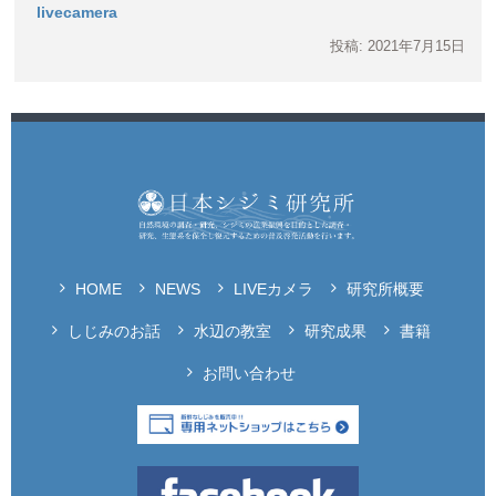
livecamera
投稿: 2021年7月15日
HOME
NEWS
LIVEカメラ
研究所概要
しじみのお話
水辺の教室
研究成果
書籍
お問い合わせ