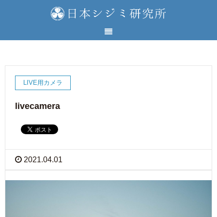
LIVE用カメラ
livecamera
2021.04.01